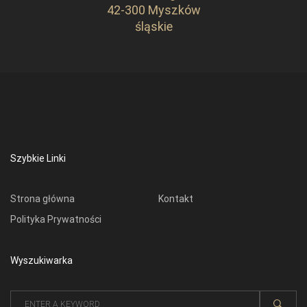
42-300 Myszków
śląskie
Szybkie Linki
Strona główna
Kontakt
Polityka Prywatności
Wyszukiwarka
Search