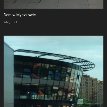
Dom w Myszkowie
WNĘTRZA