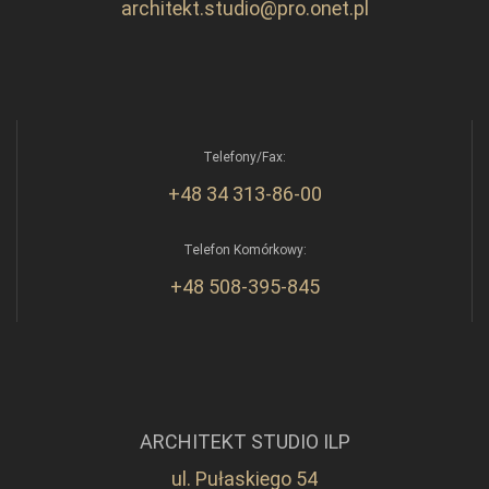
architekt.studio@pro.onet.pl
Telefony/Fax:
+48 34 313-86-00
Telefon Komórkowy:
+48 508-395-845
ARCHITEKT STUDIO ILP
ul. Pułaskiego 54