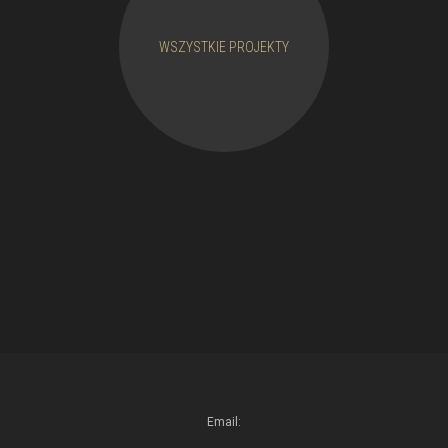
WSZYSTKIE PROJEKTY
Email: