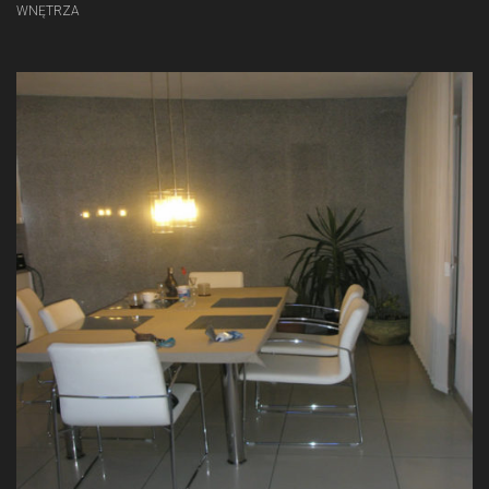
WNĘTRZA