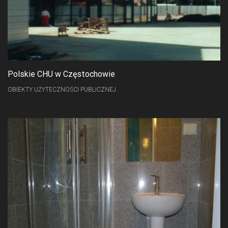
Polskie CHU w Częstochowie
OBIEKTY UŻYTECZNOŚCI PUBLICZNEJ