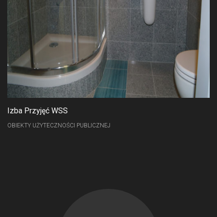
Izba Przyjęć WSS
OBIEKTY UŻYTECZNOŚCI PUBLICZNEJ