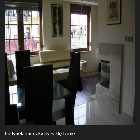
Budynek mieszkalny w Będzinie