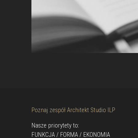
Poznaj zespół Architekt Studio ILP
Nasze priorytety to:
FUNKCJA / FORMA / EKONOMIA