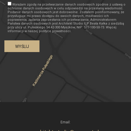
Wyrażam zgodę na przetwarzanie danych osobowych zgodnie z ustawą o
ochronie danych osobowych w celu odpowiedzi na przesłaną wiadomość.
Podanie danych osobowych jest dobrowolne. Zostałem poinformowany, że
przysługuje mi prawo dostępu do swoich danych, możliwości ich
poprawienia, żądania zaprzestania ich przetwarzania. Administratorem
Państwa danych osobowych jest Architekt Studio ILP Beata Kałka z siedzibą
przy ulicy ul. Pułaskiego 54 42-300 Myszków, NIP: 577-100-50-73. Więcej
informacji w naszej polityce prywatności.
Email: