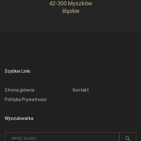
42-300 Myszków
śląskie
Szybkie Linki
Strona główna
Kontakt
Polityka Prywatności
Wyszukiwarka
Wyniki