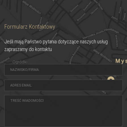
Formularz Kontaktowy
Jeśli mają Państwo pytania dotyczące naszych usług
zapraszamy do kontaktu