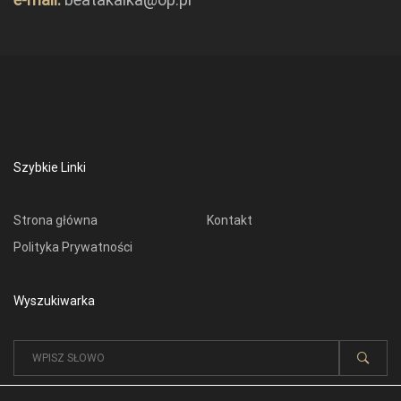
Szybkie Linki
Strona główna
Kontakt
Polityka Prywatności
Wyszukiwarka
Wyniki
wyszukiwania