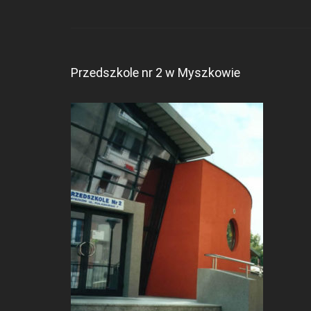
Przedszkole nr 2 w Myszkowie