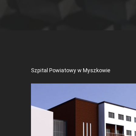
Szpital Powiatowy w Myszkowie